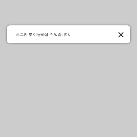
로그인 후 이용하실 수 있습니다.