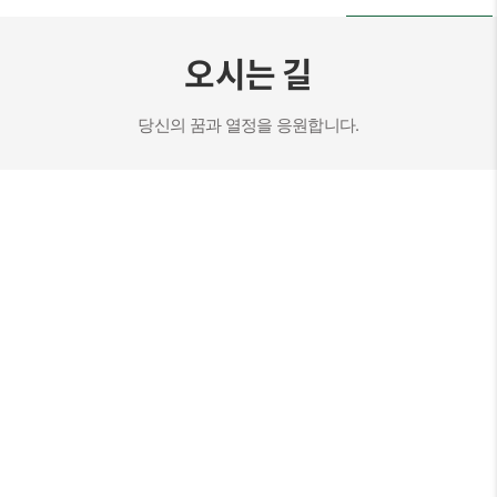
오시는 길
당신의 꿈과 열정을 응원합니다.