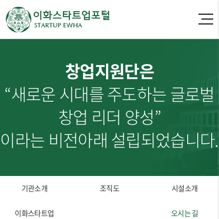
창업지원단은
“새로운 시대를 주도하는 글로벌
창업 리더 양성”
이라는 비전아래 설립되었습니다.
기관소개
조직도
시설소개
이화스타트업
오시는 길