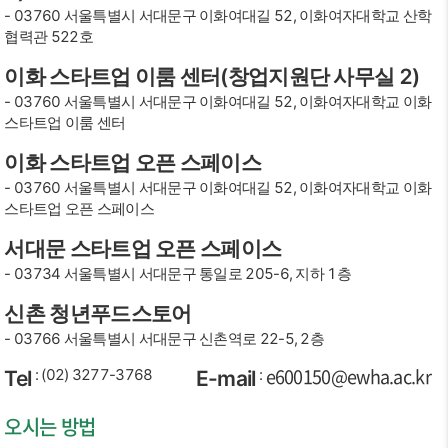
- 03760 서울특별시 서대문구 이화여대길 52, 이화여자대학교 산학
협력관 522호
이화 스타트업 이룸 센터(창업지원단 사무실 2)
- 03760 서울특별시 서대문구 이화여대길 52, 이화여자대학교 이화
스타트업 이룸 센터
이화 스타트업 오픈 스페이스
- 03760 서울특별시 서대문구 이화여대길 52, 이화여자대학교 이화
스타트업 오픈 스페이스
서대문 스타트업 오픈 스페이스
- 03734 서울특별시 서대문구 통일로 205-6, 지하 1층
신촌 청년푸드스토어
- 03766 서울특별시 서대문구 신촌역로 22-5, 2층
e600150@ewha.ac.kr
: (02) 3277-3768
:
Tel
E-mail
오시는 방법