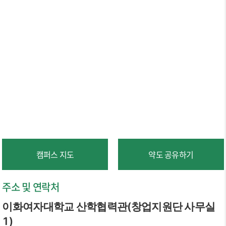
캠퍼스 지도
약도 공유하기
주소 및 연락처
이화여자대학교 산학협력관(창업지원단 사무실
1)