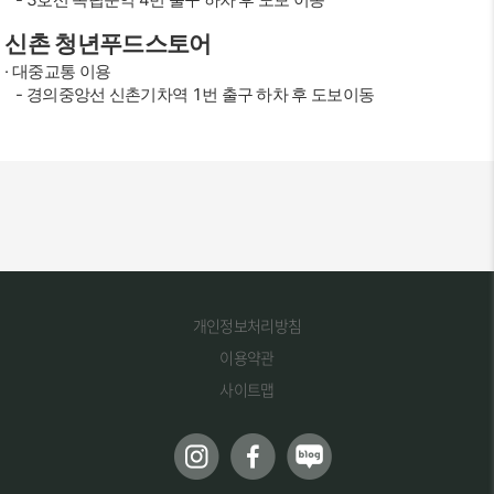
신촌 청년푸드스토어
· 대중교통 이용
- 경의중앙선 신촌기차역 1번 출구 하차 후 도보이동
개인정보처리방침
이용약관
사이트맵