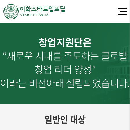
창업지원단은
“새로운 시대를 주도하는 글로벌
창업 리더 양성”
이라는 비전아래 설립되었습니다.
일반인 대상