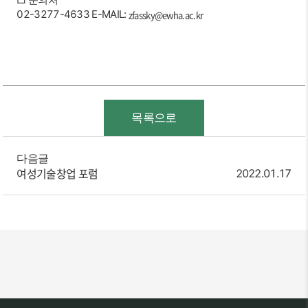
02-3277-4633 E-MAIL:
zfassky@ewha.ac.kr
목록으로
다음글
여성기술창업 포럼
2022.01.17