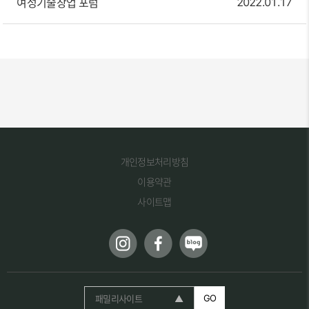
여성기술창업 포럼
2022.01.17
개인정보처리방침
이용약관
사이트맵
패밀리사이트
GO