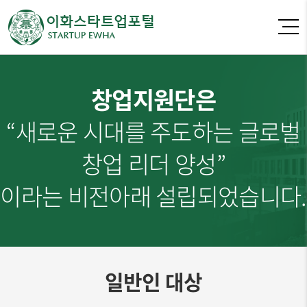
창업지원단은
“새로운 시대를 주도하는 글로벌
창업 리더 양성”
이라는 비전아래 설립되었습니다.
일반인 대상