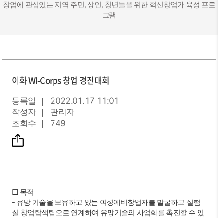
창업에 관심있는 지역 주민, 상인, 청년들을 위한 혁신창업가 육성 프로
그램
이화 WI-Corps 창업 경진대회
등록일
2022.01.17 11:01
작성자
관리자
조회수
749
□ 목적
- 유망 기술을 보유하고 있는 여성예비창업자를 발굴하고 실험
실 창업탐색팀으로 연계하여 유망기술의 사업화를 촉진할 수 있