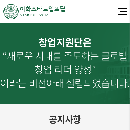
창업지원단은
“새로운 시대를 주도하는 글로벌
창업 리더 양성”
이라는 비전아래 설립되었습니다.
공지사항