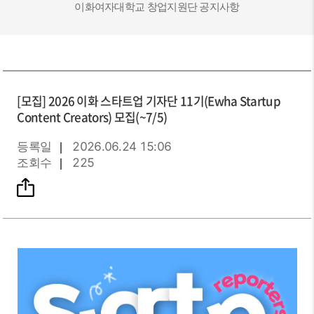
이화여자대학교 창업지원단 공지사항
[모집]
2026 이화 스타트업 기자단 11기(Ewha Startup
Content Creators) 모집(~7/5)
등록일
2026.06.24 15:06
조회수
225