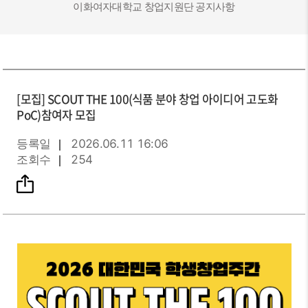
이화여자대학교 창업지원단 공지사항
[모집]
SCOUT THE 100(식품 분야 창업 아이디어 고도화
PoC)참여자 모집
등록일
2026.06.11 16:06
조회수
254