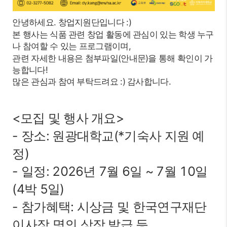
안녕하세요. 창업지원단입니다 :)
본 행사는 식품 관련 창업 활동에 관심이 있는 학생 누구
나 참여할 수 있는 프로그램이며,
관련 자세한 내용은 첨부파일(안내문)을 통해 확인이 가
능합니다!
많은 관심과 참여 부탁드려요 :) 감사합니다.
<모집 및 행사 개요>
- 장소: 원광대학교(*기숙사 지원 예
정)
- 일정: 2026년 7월 6일 ~ 7월 10일
(4박 5일)
- 참가혜택: 시상금 및 한국연구재단
이사장 명의 상장 발급 등