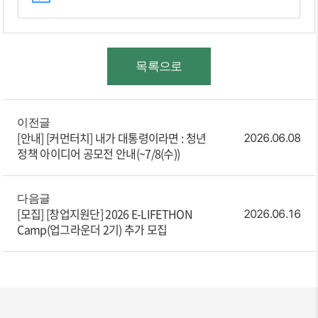
목록으로
이전글
[안내]
[커먼터치] 내가 대통령이라면 : 청년
2026.06.08
정책 아이디어 공모전 안내(~7/8(수))
다음글
[모집]
[창업지원단] 2026 E-LIFETHON
2026.06.16
Camp(업그라운더 2기) 추가 모집