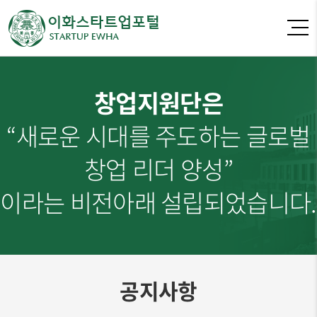
창업지원단은
“새로운 시대를 주도하는 글로벌
창업 리더 양성”
이라는 비전아래 설립되었습니다.
공지사항