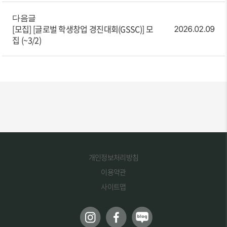
다음글
[모집]
[글로벌 학생창업 경진대회(GSSC)] 모
2026.02.09
집 (~3/2)
개인정보처리방침
이용약관
사이트맵