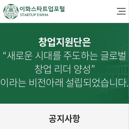
창업지원단은
“새로운 시대를 주도하는 글로벌
창업 리더 양성”
이라는 비전아래 설립되었습니다.
공지사항